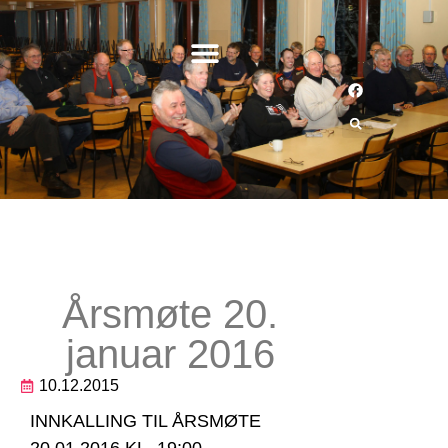
Årsmøte 20.
januar 2016
10.12.2015
INNKALLING TIL ÅRSMØTE