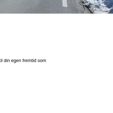
il din egen fremtid som