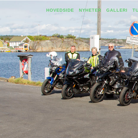
HOVEDSIDE
NYHETER
GALLERI
T