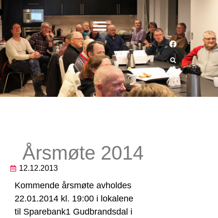
Årsmøte 2014
12.12.2013
Kommende årsmøte avholdes
22.01.2014 kl. 19:00 i lokalene
til Sparebank1 Gudbrandsdal i