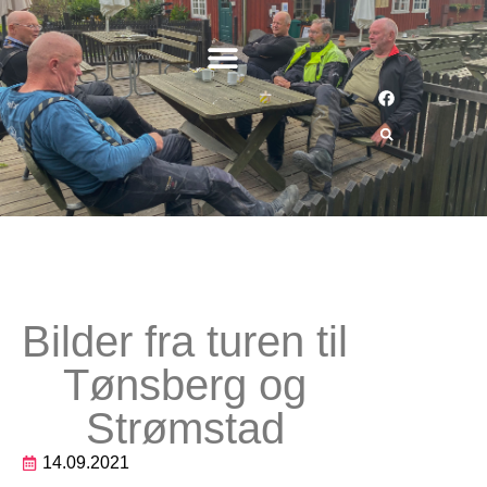
Bilder fra turen til
Tønsberg og
Strømstad
14.09.2021