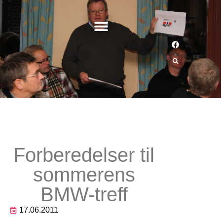
Forberedelser til
sommerens
BMW-treff
17.06.2011