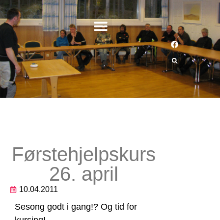
Førstehjelpskurs
26. april
10.04.2011
Sesong godt i gang!? Og tid for