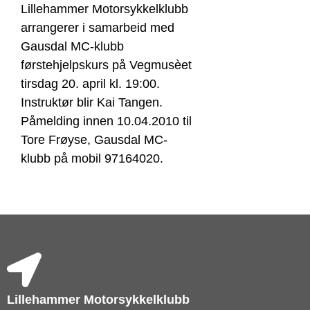
Lillehammer Motorsykkelklubb
arrangerer i samarbeid med
Gausdal MC-klubb
førstehjelpskurs på Vegmusèet
tirsdag 20. april kl. 19:00.
Instruktør blir Kai Tangen.
Påmelding innen 10.04.2010 til
Tore Frøyse, Gausdal MC-
klubb på mobil 97164020.
Lillehammer Motorsykkelklubb