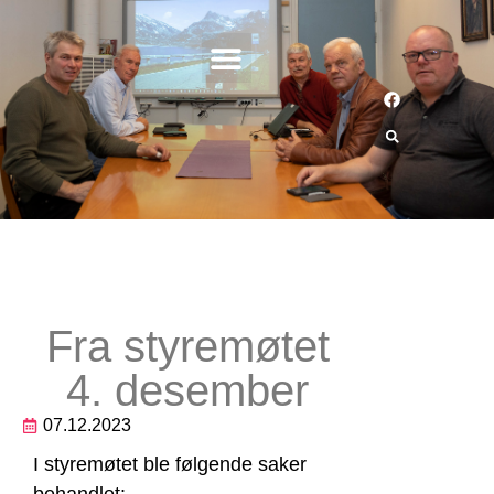
Fra styremøtet
4. desember
07.12.2023
I styremøtet ble følgende saker