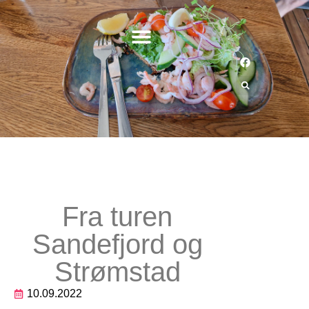
Fra turen
Sandefjord og
Strømstad
10.09.2022