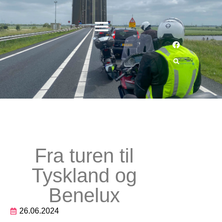
Fra turen til
Tyskland og
Benelux
26.06.2024