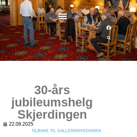
30-års
jubileumshelg
Skjerdingen
22.08.2025
TILBAKE TIL GALLERIHOVEDSIDEN