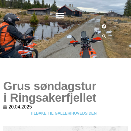
Grus søndagstur
i Ringsakerfjellet
20.04.2025
TILBAKE TIL GALLERIHOVEDSIDEN