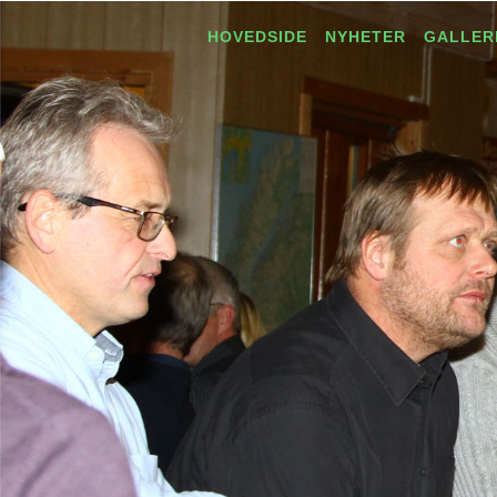
HOVEDSIDE
NYHETER
GALLER