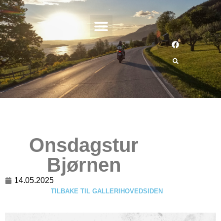
Onsdagstur
Bjørnen
14.05.2025
TILBAKE TIL GALLERIHOVEDSIDEN