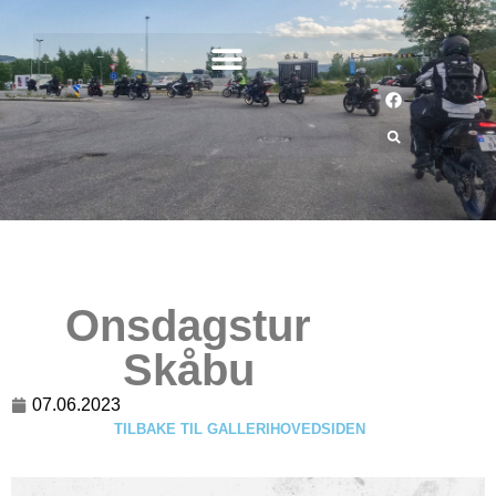
Onsdagstur
Skåbu
07.06.2023
TILBAKE TIL GALLERIHOVEDSIDEN