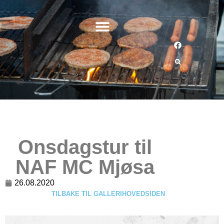
Onsdagstur til
NAF MC Mjøsa
26.08.2020
TILBAKE TIL GALLERIHOVEDSIDEN