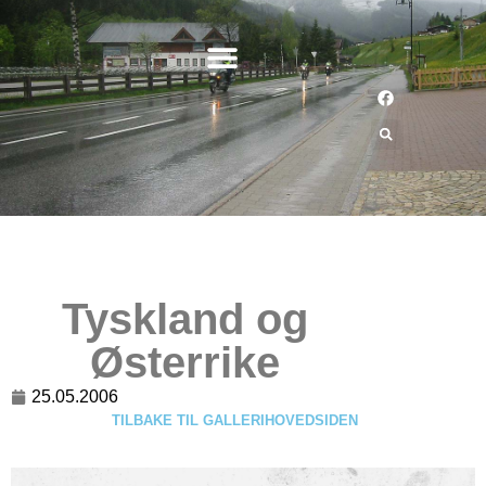
Tyskland og
Østerrike
25.05.2006
TILBAKE TIL GALLERIHOVEDSIDEN