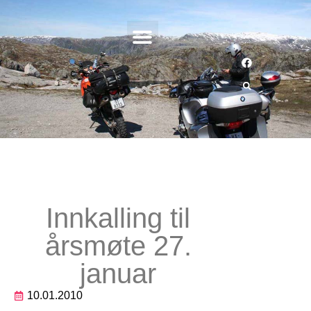
Innkalling til
årsmøte 27.
januar
10.01.2010