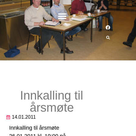
Innkalling til
årsmøte
14.01.2011
Innkalling til årsmøte