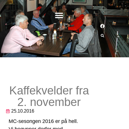
Kaffekvelder fra
2. november
25.10.2016
MC-sesongen 2016 er på hell.