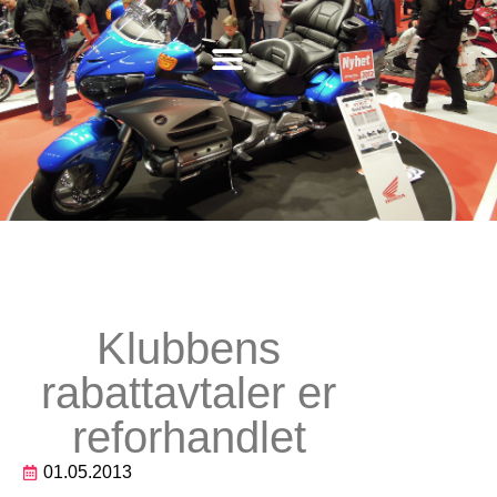
Klubbens
rabattavtaler er
reforhandlet
01.05.2013