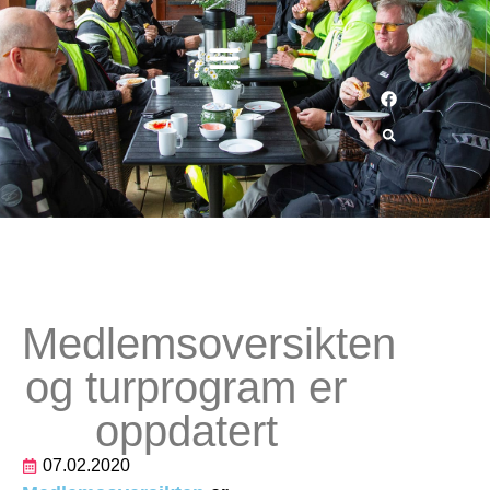
Medlemsoversikten
og turprogram er
oppdatert
07.02.2020