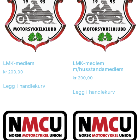
LMK-medlem
LMK-medlem
m/husstandsmedlem
kr
200,00
kr
200,00
Legg i handlekurv
Legg i handlekurv