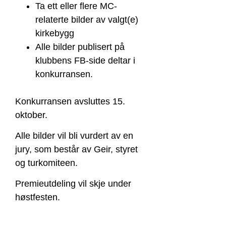
Ta ett eller flere MC-
relaterte bilder av valgt(e)
kirkebygg
Alle bilder publisert på
klubbens FB-side deltar i
konkurransen.
Konkurransen avsluttes 15.
oktober.
Alle bilder vil bli vurdert av en
jury, som består av
Geir, styret
og turkomiteen.
Premieutdeling vil skje under
høstfesten.